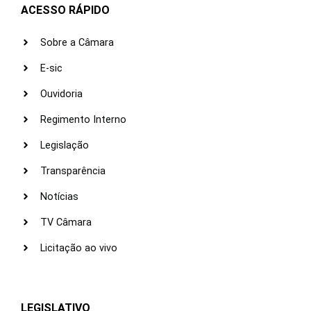
ACESSO RÁPIDO
Sobre a Câmara
E-sic
Ouvidoria
Regimento Interno
Legislação
Transparência
Notícias
TV Câmara
Licitação ao vivo
LEGISLATIVO