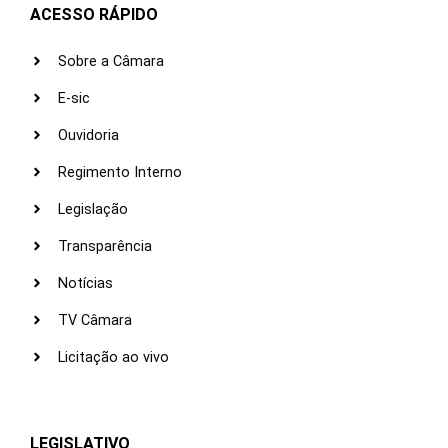
ACESSO RÁPIDO
Sobre a Câmara
E-sic
Ouvidoria
Regimento Interno
Legislação
Transparência
Notícias
TV Câmara
Licitação ao vivo
LEGISLATIVO