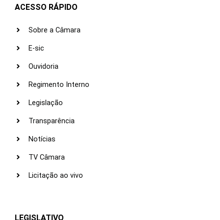
ACESSO RÁPIDO
Sobre a Câmara
E-sic
Ouvidoria
Regimento Interno
Legislação
Transparência
Notícias
TV Câmara
Licitação ao vivo
LEGISLATIVO