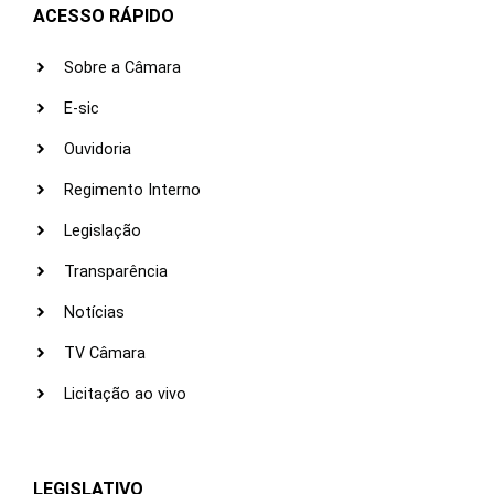
ACESSO RÁPIDO
Sobre a Câmara
E-sic
Ouvidoria
Regimento Interno
Legislação
Transparência
Notícias
TV Câmara
Licitação ao vivo
LEGISLATIVO