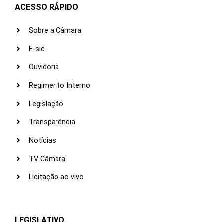
ACESSO RÁPIDO
Sobre a Câmara
E-sic
Ouvidoria
Regimento Interno
Legislação
Transparência
Notícias
TV Câmara
Licitação ao vivo
LEGISLATIVO