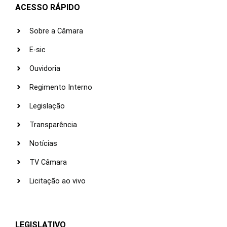
ACESSO RÁPIDO
Sobre a Câmara
E-sic
Ouvidoria
Regimento Interno
Legislação
Transparência
Notícias
TV Câmara
Licitação ao vivo
LEGISLATIVO