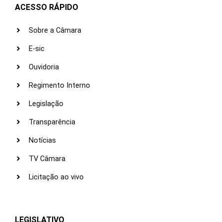
ACESSO RÁPIDO
Sobre a Câmara
E-sic
Ouvidoria
Regimento Interno
Legislação
Transparência
Notícias
TV Câmara
Licitação ao vivo
LEGISLATIVO