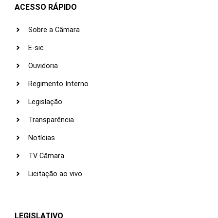
ACESSO RÁPIDO
Sobre a Câmara
E-sic
Ouvidoria
Regimento Interno
Legislação
Transparência
Notícias
TV Câmara
Licitação ao vivo
LEGISLATIVO