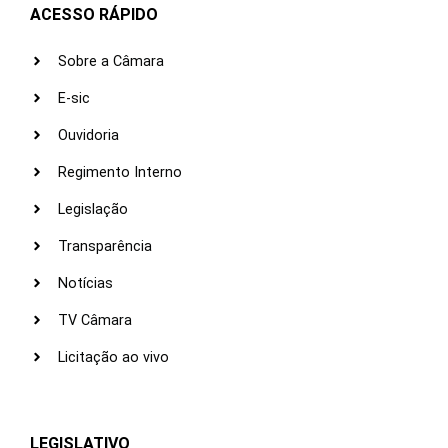
ACESSO RÁPIDO
Sobre a Câmara
E-sic
Ouvidoria
Regimento Interno
Legislação
Transparência
Notícias
TV Câmara
Licitação ao vivo
LEGISLATIVO