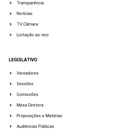
Transparência
Notícias
TV Câmara
Licitação ao vivo
LEGISLATIVO
Vereadores
Sessões
Comissões
Mesa Diretora
Proposições e Matérias
Audiências Públicas