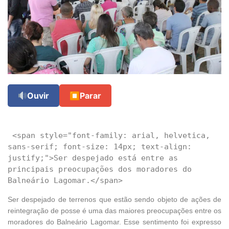
Ouvir
⏹
Parar
 <span style="font-family: arial, helvetica, 
sans-serif; font-size: 14px; text-align: 
justify;">Ser despejado está entre as 
principais preocupações dos moradores do 
Ser despejado de terrenos que estão sendo objeto de ações de
reintegração de posse é uma das maiores preocupações entre os
moradores do Balneário Lagomar. Esse sentimento foi expresso