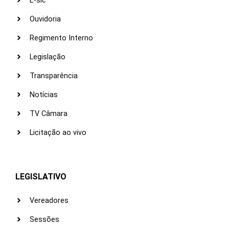
E-sic
Ouvidoria
Regimento Interno
Legislação
Transparência
Notícias
TV Câmara
Licitação ao vivo
LEGISLATIVO
Vereadores
Sessões