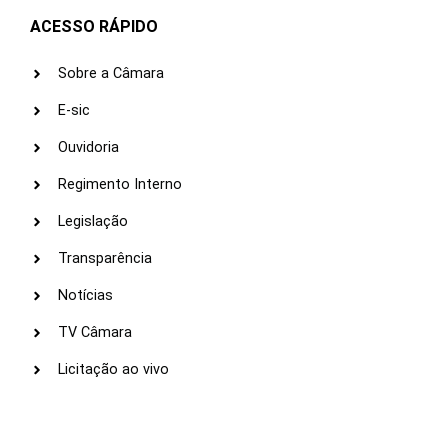
ACESSO RÁPIDO
Sobre a Câmara
E-sic
Ouvidoria
Regimento Interno
Legislação
Transparência
Notícias
TV Câmara
Licitação ao vivo