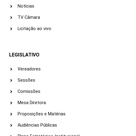
Notícias
TV Câmara
Licitação ao vivo
LEGISLATIVO
Vereadores
Sessões
Comissões
Mesa Diretora
Proposições e Matérias
Audiências Públicas