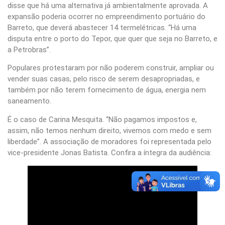
disse que há uma alternativa já ambientalmente aprovada. A
expansão poderia ocorrer no empreendimento portuário do
Barreto, que deverá abastecer 14 termelétricas. “Há uma
disputa entre o porto do Tepor, que quer que seja no Barreto, e
a Petrobras”.
Populares protestaram por não poderem construir, ampliar ou
vender suas casas, pelo risco de serem desapropriadas, e
também por não terem fornecimento de água, energia nem
saneamento.
É o caso de Carina Mesquita. “Não pagamos impostos e,
assim, não temos nenhum direito, vivemos com medo e sem
liberdade”. A associação de moradores foi representada pelo
vice-presidente Jonas Batista. Confira a íntegra da audiência: