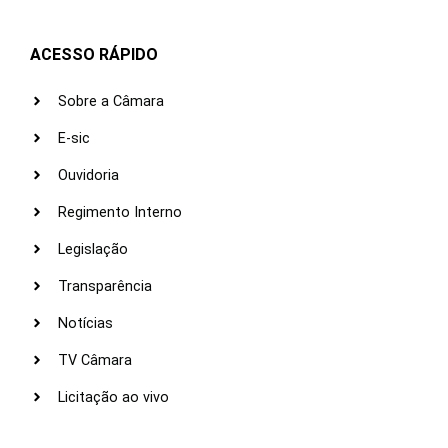
ACESSO RÁPIDO
Sobre a Câmara
E-sic
Ouvidoria
Regimento Interno
Legislação
Transparência
Notícias
TV Câmara
Licitação ao vivo