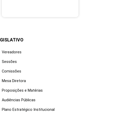
GISLATIVO
Vereadores
Sessões
Comissões
Mesa Diretora
Proposições e Matérias
Audiências Públicas
Plano Estratégico Institucional