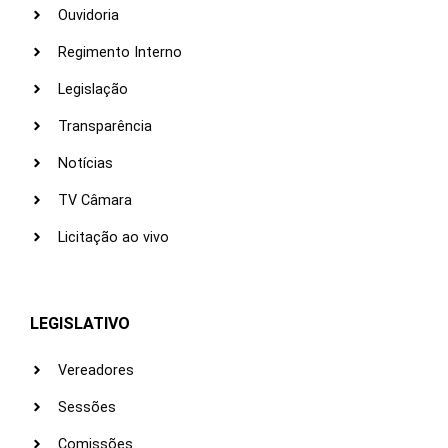
Ouvidoria
Regimento Interno
Legislação
Transparência
Notícias
TV Câmara
Licitação ao vivo
LEGISLATIVO
Vereadores
Sessões
Comissões