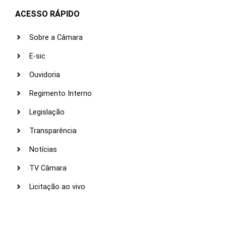
ACESSO RÁPIDO
Sobre a Câmara
E-sic
Ouvidoria
Regimento Interno
Legislação
Transparência
Notícias
TV Câmara
Licitação ao vivo