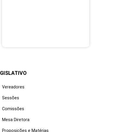
GISLATIVO
Vereadores
Sessões
Comissões
Mesa Diretora
Proposições e Matérias