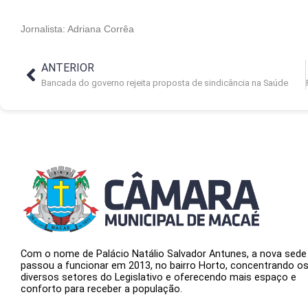
Jornalista: Adriana Corrêa
ANTERIOR
Bancada do governo rejeita proposta de sindicância na Saúde
Com o nome de Palácio Natálio Salvador Antunes, a nova sede
passou a funcionar em 2013, no bairro Horto, concentrando o
diversos setores do Legislativo e oferecendo mais espaço e
conforto para receber a população.