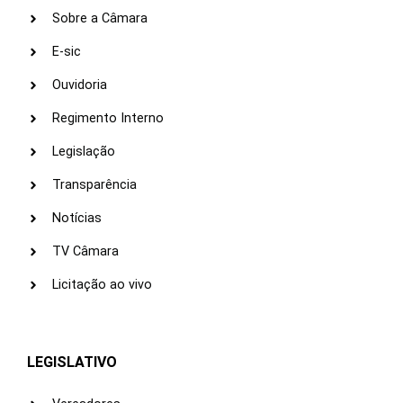
Sobre a Câmara
E-sic
Ouvidoria
Regimento Interno
Legislação
Transparência
Notícias
TV Câmara
Licitação ao vivo
LEGISLATIVO