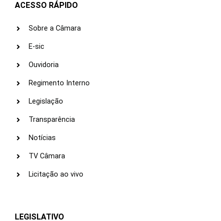
ACESSO RÁPIDO
Sobre a Câmara
E-sic
Ouvidoria
Regimento Interno
Legislação
Transparência
Notícias
TV Câmara
Licitação ao vivo
LEGISLATIVO