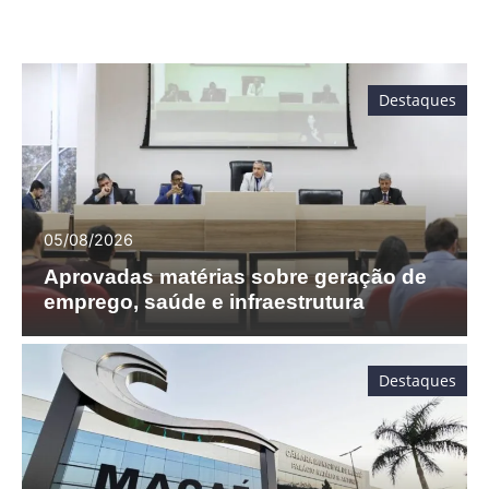
Destaques
05/08/2026
Aprovadas matérias sobre geração de
emprego, saúde e infraestrutura
Destaques