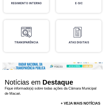
REGIMENTO INTERNO
E-SIC
TRANSPARÊNCIA
ATAS DIGITAIS
Notícias em
Destaque
Fique informado(a) sobre todas ações da Câmara Municipal
de Macaé.
+ VEJA MAIS NOTÍCIAS