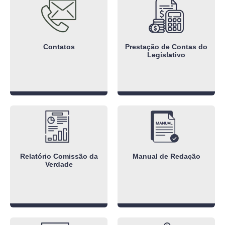
Contatos
Prestação de Contas do
Legislativo
Relatório Comissão da
Manual de Redação
Verdade