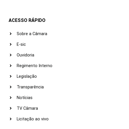
ACESSO RÁPIDO
Sobre a Câmara
E-sic
Ouvidoria
Regimento Interno
Legislação
Transparência
Notícias
TV Câmara
Licitação ao vivo