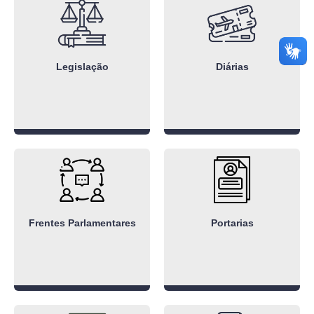
Legislação
Diárias
Frentes Parlamentares
Portarias