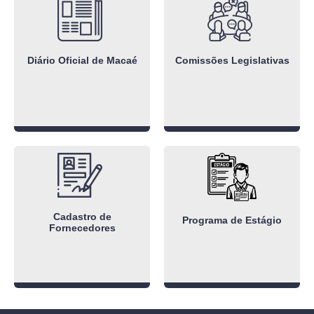
Diário Oficial de Macaé
Comissões Legislativas
Cadastro de
Programa de Estágio
Fornecedores