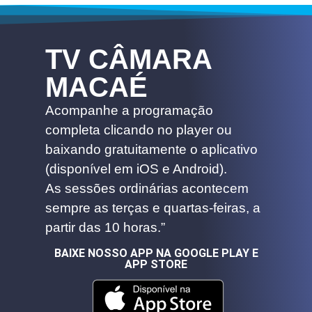
TV CÂMARA
MACAÉ
Acompanhe a programação
completa clicando no player ou
baixando gratuitamente o aplicativo
(disponível em iOS e Android).
As sessões ordinárias acontecem
sempre as terças e quartas-feiras, a
partir das 10 horas.”
BAIXE NOSSO APP NA GOOGLE PLAY E
APP STORE