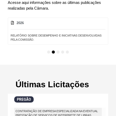
Acesse aqui informações sobre as últimas publicações
realizadas pela Câmara.
2026
RELATÓRIO SOBRE DESEMPENHO E INICIATIVAS DESENVOLVIDAS
PELA COMISSÃO.
1
2
3
4
5
Últimas Licitações
PREGÃO
CONTRATAÇÃO DE EMPRESA ESPECIALIZADA NA EVENTUAL
PRESTAÇÃO DE SERVIÇOS DE INTERPRETE DE LIBRAS