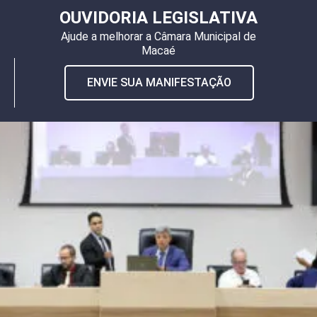
OUVIDORIA LEGISLATIVA
Ajude a melhorar a Câmara Municipal de
Macaé
ENVIE SUA MANIFESTAÇÃO