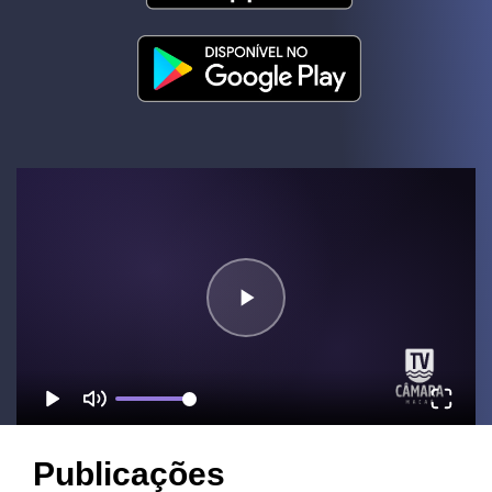
Publicações