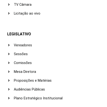
TV Câmara
Licitação ao vivo
LEGISLATIVO
Vereadores
Sessões
Comissões
Mesa Diretora
Proposições e Matérias
Audiências Públicas
Plano Estratégico Institucional