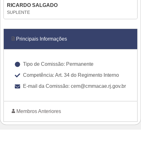
RICARDO SALGADO
SUPLENTE
Principais Informações
Tipo de Comissão: Permanente
Competência: Art. 34 do Regimento Interno
E-mail da Comissão: cem@cmmacae.rj.gov.br
Membros Anteriores