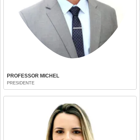
PROFESSOR MICHEL
PRESIDENTE