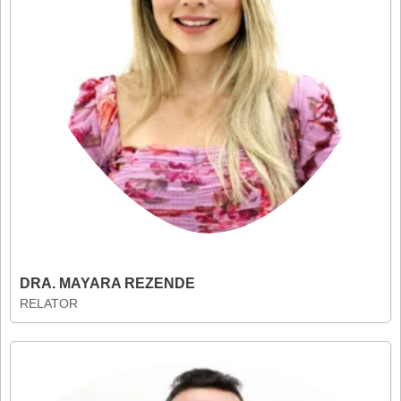
DRA. MAYARA REZENDE
RELATOR