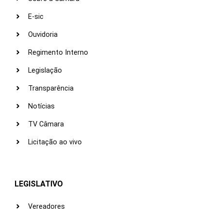
E-sic
Ouvidoria
Regimento Interno
Legislação
Transparência
Notícias
TV Câmara
Licitação ao vivo
LEGISLATIVO
Vereadores