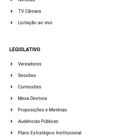
TV Câmara
Licitação ao vivo
LEGISLATIVO
Vereadores
Sessões
Comissões
Mesa Diretora
Proposições e Matérias
Audiências Públicas
Plano Estratégico Institucional