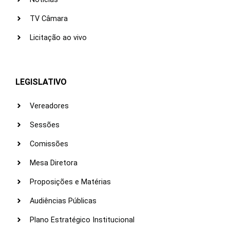
TV Câmara
Licitação ao vivo
LEGISLATIVO
Vereadores
Sessões
Comissões
Mesa Diretora
Proposições e Matérias
Audiências Públicas
Plano Estratégico Institucional