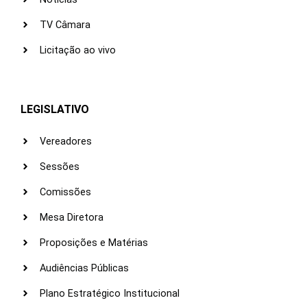
TV Câmara
Licitação ao vivo
LEGISLATIVO
Vereadores
Sessões
Comissões
Mesa Diretora
Proposições e Matérias
Audiências Públicas
Plano Estratégico Institucional