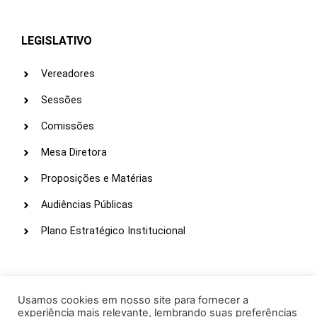
LEGISLATIVO
Vereadores
Sessões
Comissões
Mesa Diretora
Proposições e Matérias
Audiências Públicas
Plano Estratégico Institucional
LINKS ÚTEIS
Webmail
Usamos cookies em nosso site para fornecer a
experiência mais relevante, lembrando suas preferências