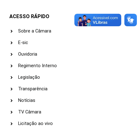
ACESSO RÁPIDO
Sobre a Câmara
E-sic
Ouvidoria
Regimento Interno
Legislação
Transparência
Notícias
TV Câmara
Licitação ao vivo