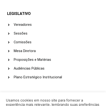
LEGISLATIVO
Vereadores
Sessões
Comissões
Mesa Diretora
Proposições e Matérias
Audiências Públicas
Plano Estratégico Institucional
LINKS ÚTEIS
Webmail
Usamos cookies em nosso site para fornecer a
experiência mais relevante, lembrando suas preferências