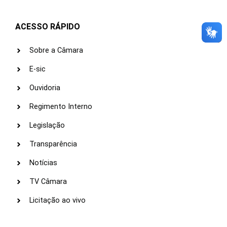
ACESSO RÁPIDO
Sobre a Câmara
E-sic
Ouvidoria
Regimento Interno
Legislação
Transparência
Notícias
TV Câmara
Licitação ao vivo