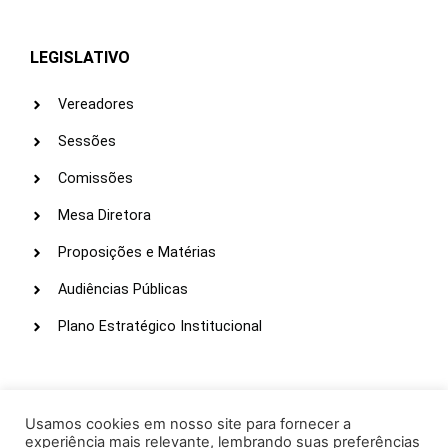
LEGISLATIVO
Vereadores
Sessões
Comissões
Mesa Diretora
Proposições e Matérias
Audiências Públicas
Plano Estratégico Institucional
LINKS ÚTEIS
Webmail
Usamos cookies em nosso site para fornecer a
experiência mais relevante, lembrando suas preferências