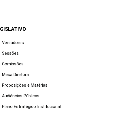
GISLATIVO
Vereadores
Sessões
Comissões
Mesa Diretora
Proposições e Matérias
Audiências Públicas
Plano Estratégico Institucional
NKS ÚTEIS