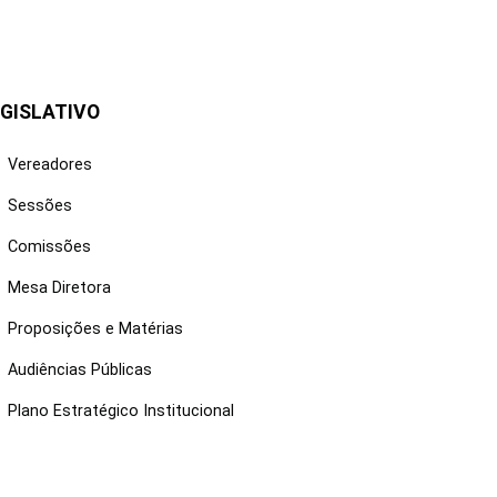
GISLATIVO
Vereadores
Sessões
Comissões
Mesa Diretora
Proposições e Matérias
Audiências Públicas
Plano Estratégico Institucional
NKS ÚTEIS