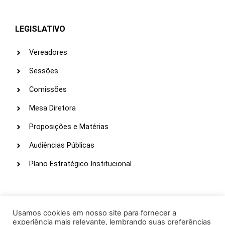
LEGISLATIVO
Vereadores
Sessões
Comissões
Mesa Diretora
Proposições e Matérias
Audiências Públicas
Plano Estratégico Institucional
LINKS ÚTEIS
Webmail
Usamos cookies em nosso site para fornecer a
experiência mais relevante, lembrando suas preferências