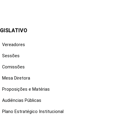
GISLATIVO
Vereadores
Sessões
Comissões
Mesa Diretora
Proposições e Matérias
Audiências Públicas
Plano Estratégico Institucional
NKS ÚTEIS