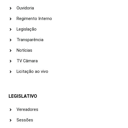
Ouvidoria
Regimento Interno
Legislação
Transparência
Notícias
TV Câmara
Licitação ao vivo
LEGISLATIVO
Vereadores
Sessões