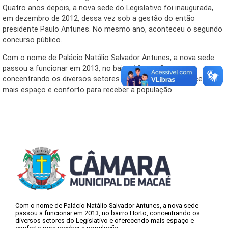
Quatro anos depois, a nova sede do Legislativo foi inaugurada,
em dezembro de 2012, dessa vez sob a gestão do então
presidente Paulo Antunes. No mesmo ano, aconteceu o segundo
concurso público.
Com o nome de Palácio Natálio Salvador Antunes, a nova sede
passou a funcionar em 2013, no bairro Virgem Santa,
concentrando os diversos setores do Legislativo e oferecendo
mais espaço e conforto para receber a população.
Com o nome de Palácio Natálio Salvador Antunes, a nova sede
passou a funcionar em 2013, no bairro Horto, concentrando os
diversos setores do Legislativo e oferecendo mais espaço e