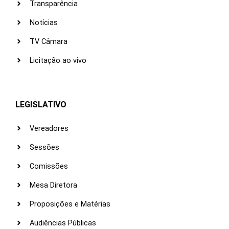
Transparência
Notícias
TV Câmara
Licitação ao vivo
LEGISLATIVO
Vereadores
Sessões
Comissões
Mesa Diretora
Proposições e Matérias
Audiências Públicas