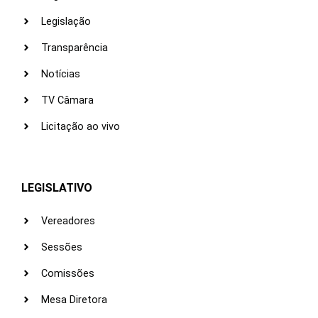
Legislação
Transparência
Notícias
TV Câmara
Licitação ao vivo
LEGISLATIVO
Vereadores
Sessões
Comissões
Mesa Diretora