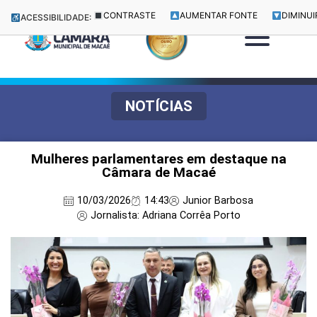
CONTRASTE
AUMENTAR FONTE
DIMINUI
ACESSIBILIDADE:
NOTÍCIAS
Mulheres parlamentares em destaque na
Câmara de Macaé
10/03/2026
14:43
Junior Barbosa
Jornalista: Adriana Corrêa Porto