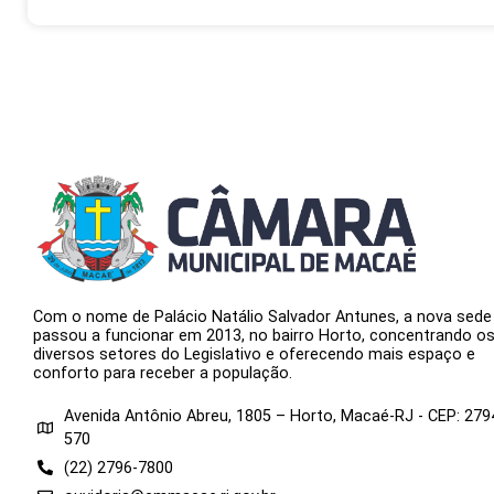
Com o nome de Palácio Natálio Salvador Antunes, a nova sede
passou a funcionar em 2013, no bairro Horto, concentrando o
diversos setores do Legislativo e oferecendo mais espaço e
conforto para receber a população.
Avenida Antônio Abreu, 1805 – Horto, Macaé-RJ - CEP: 279
570
(22) 2796-7800