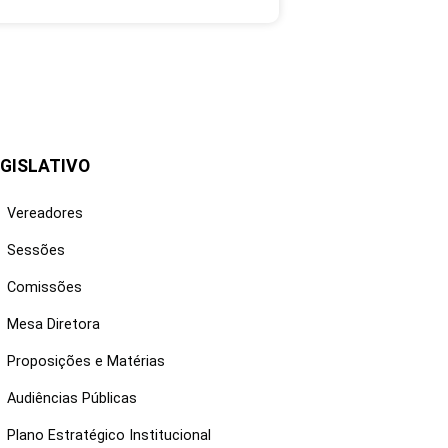
GISLATIVO
Vereadores
Sessões
Comissões
Mesa Diretora
Proposições e Matérias
Audiências Públicas
Plano Estratégico Institucional