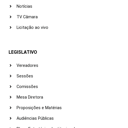
Notícias
TV Câmara
Licitação ao vivo
LEGISLATIVO
Vereadores
Sessões
Comissões
Mesa Diretora
Proposições e Matérias
Audiências Públicas