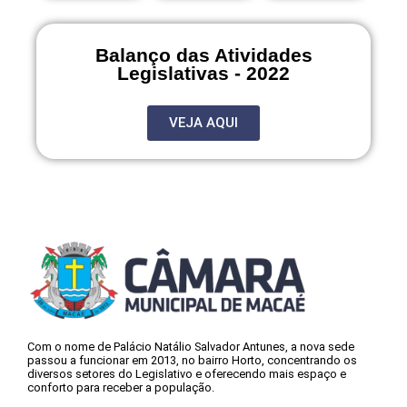
Balanço das Atividades
Legislativas - 2022
VEJA AQUI
Com o nome de Palácio Natálio Salvador Antunes, a nova sede
passou a funcionar em 2013, no bairro Horto, concentrando os
diversos setores do Legislativo e oferecendo mais espaço e
conforto para receber a população.