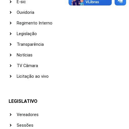
E-sic
Ouvidoria
Regimento Interno
Legislação
Transparência
Notícias
TV Câmara
Licitação ao vivo
LEGISLATIVO
Vereadores
Sessões