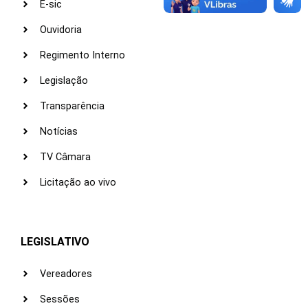
E-sic
Ouvidoria
Regimento Interno
Legislação
Transparência
Notícias
TV Câmara
Licitação ao vivo
LEGISLATIVO
Vereadores
Sessões