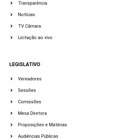
Transparência
Notícias
TV Câmara
Licitação ao vivo
LEGISLATIVO
Vereadores
Sessões
Comissões
Mesa Diretora
Proposições e Matérias
Audiências Públicas