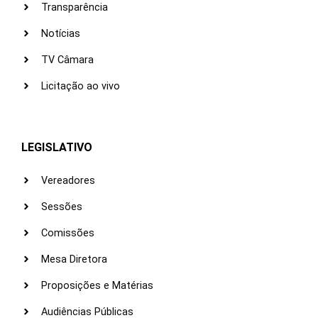
Transparência
Notícias
TV Câmara
Licitação ao vivo
LEGISLATIVO
Vereadores
Sessões
Comissões
Mesa Diretora
Proposições e Matérias
Audiências Públicas