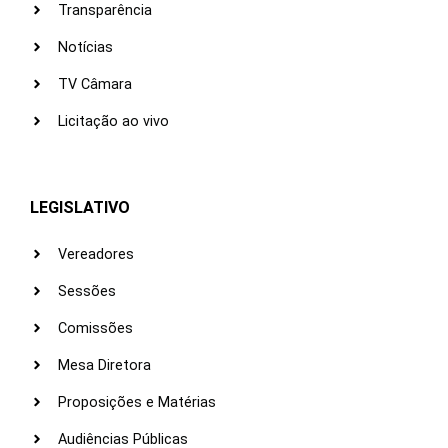
Transparência
Notícias
TV Câmara
Licitação ao vivo
LEGISLATIVO
Vereadores
Sessões
Comissões
Mesa Diretora
Proposições e Matérias
Audiências Públicas