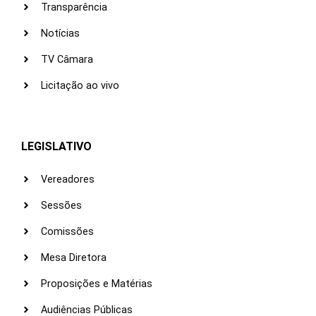
Transparência
Notícias
TV Câmara
Licitação ao vivo
LEGISLATIVO
Vereadores
Sessões
Comissões
Mesa Diretora
Proposições e Matérias
Audiências Públicas