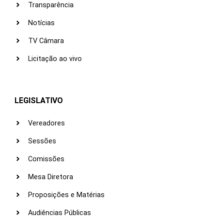
Transparência
Notícias
TV Câmara
Licitação ao vivo
LEGISLATIVO
Vereadores
Sessões
Comissões
Mesa Diretora
Proposições e Matérias
Audiências Públicas