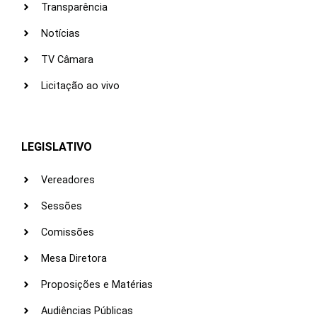
Transparência
Notícias
TV Câmara
Licitação ao vivo
LEGISLATIVO
Vereadores
Sessões
Comissões
Mesa Diretora
Proposições e Matérias
Audiências Públicas