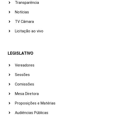
Transparência
Notícias
TV Câmara
Licitação ao vivo
LEGISLATIVO
Vereadores
Sessões
Comissões
Mesa Diretora
Proposições e Matérias
Audiências Públicas