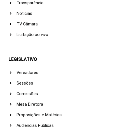
Transparência
Notícias
TV Câmara
Licitação ao vivo
LEGISLATIVO
Vereadores
Sessões
Comissões
Mesa Diretora
Proposições e Matérias
Audiências Públicas